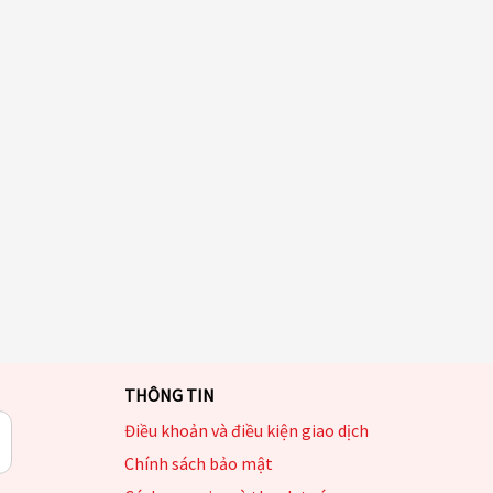
THÔNG TIN
Điều khoản và điều kiện giao dịch
Chính sách bảo mật