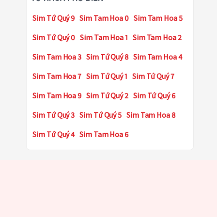
Sim Tứ Quý 9
Sim Tam Hoa 0
Sim Tam Hoa 5
Sim Tứ Quý 0
Sim Tam Hoa 1
Sim Tam Hoa 2
Sim Tam Hoa 3
Sim Tứ Quý 8
Sim Tam Hoa 4
Sim Tam Hoa 7
Sim Tứ Quý 1
Sim Tứ Quý 7
Sim Tam Hoa 9
Sim Tứ Quý 2
Sim Tứ Quý 6
Sim Tứ Quý 3
Sim Tứ Quý 5
Sim Tam Hoa 8
Sim Tứ Quý 4
Sim Tam Hoa 6