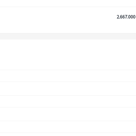
2.667.000