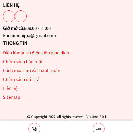
LIÊN HỆ
Giờ mở cửa:
08:00 - 21:00
khosimdaigia@gmail.com
THÔNG TIN
Điều khoản và điều kiện giao dịch
Chính sách bảo mật
Cách mua sim và thanh toán
Chính sách đổi trả
Liên hệ
Sitemap
© Copyright 2022. All rights reserved. Version 2.0.1