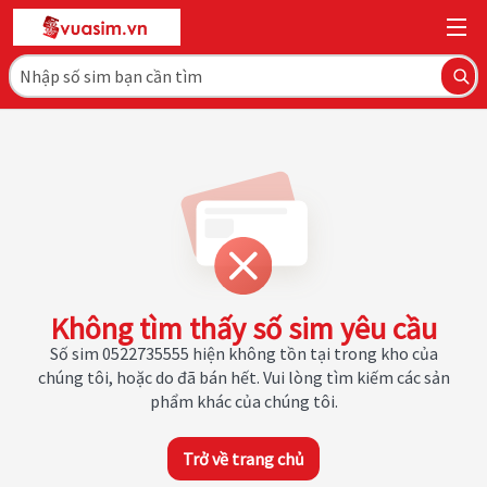
Không tìm thấy số sim yêu cầu
Số sim 0522735555 hiện không tồn tại trong kho của
chúng tôi, hoặc do đã bán hết. Vui lòng tìm kiếm các sản
phẩm khác của chúng tôi.
Trở về trang chủ