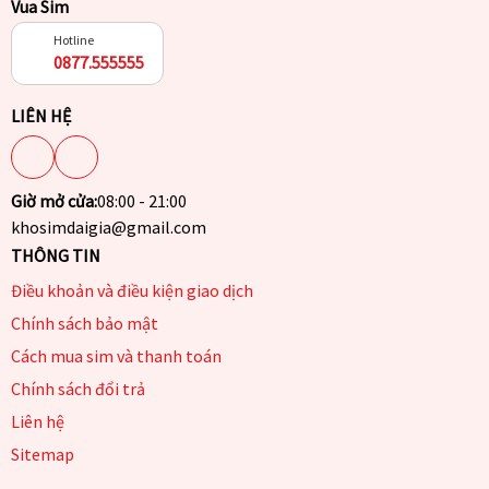
Vua Sim
Hotline
0877.555555
LIÊN HỆ
Giờ mở cửa:
08:00 - 21:00
khosimdaigia@gmail.com
THÔNG TIN
Điều khoản và điều kiện giao dịch
Chính sách bảo mật
Cách mua sim và thanh toán
Chính sách đổi trả
Liên hệ
Sitemap