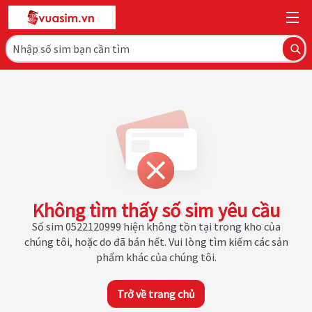
Không tìm thấy số sim yêu cầu
Số sim 0522120999 hiện không tồn tại trong kho của
chúng tôi, hoặc do đã bán hết. Vui lòng tìm kiếm các sản
phẩm khác của chúng tôi.
Trở về trang chủ