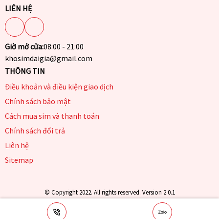
LIÊN HỆ
Giờ mở cửa:
08:00 - 21:00
khosimdaigia@gmail.com
THÔNG TIN
Điều khoản và điều kiện giao dịch
Chính sách bảo mật
Cách mua sim và thanh toán
Chính sách đổi trả
Liên hệ
Sitemap
© Copyright 2022. All rights reserved. Version 2.0.1