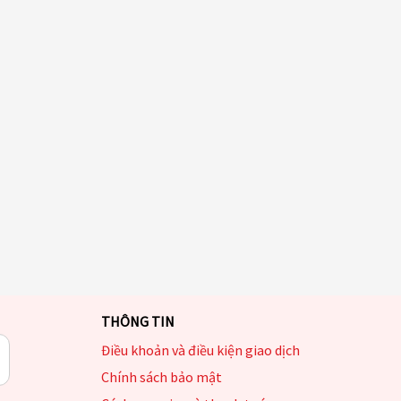
THÔNG TIN
Điều khoản và điều kiện giao dịch
Chính sách bảo mật