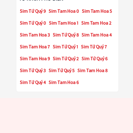
Sim Tứ Quý 9
Sim Tam Hoa 0
Sim Tam Hoa 5
Sim Tứ Quý 0
Sim Tam Hoa 1
Sim Tam Hoa 2
Sim Tam Hoa 3
Sim Tứ Quý 8
Sim Tam Hoa 4
Sim Tam Hoa 7
Sim Tứ Quý 1
Sim Tứ Quý 7
Sim Tam Hoa 9
Sim Tứ Quý 2
Sim Tứ Quý 6
Sim Tứ Quý 3
Sim Tứ Quý 5
Sim Tam Hoa 8
Sim Tứ Quý 4
Sim Tam Hoa 6