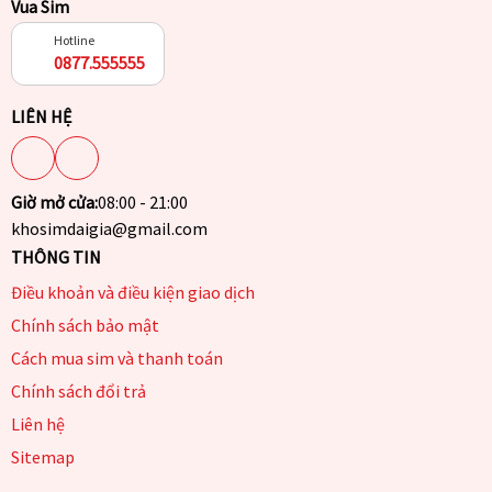
Vua Sim
Hotline
0877.555555
LIÊN HỆ
Giờ mở cửa:
08:00 - 21:00
khosimdaigia@gmail.com
THÔNG TIN
Điều khoản và điều kiện giao dịch
Chính sách bảo mật
Cách mua sim và thanh toán
Chính sách đổi trả
Liên hệ
Sitemap