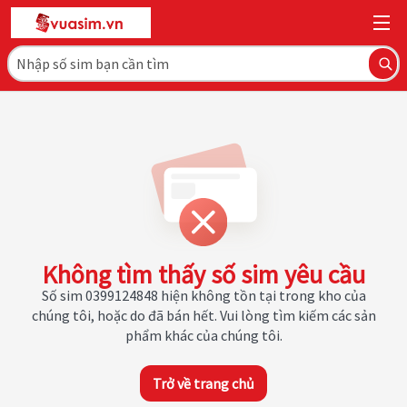
Không tìm thấy số sim yêu cầu
Số sim 0399124848 hiện không tồn tại trong kho của
chúng tôi, hoặc do đã bán hết. Vui lòng tìm kiếm các sản
phẩm khác của chúng tôi.
Trở về trang chủ