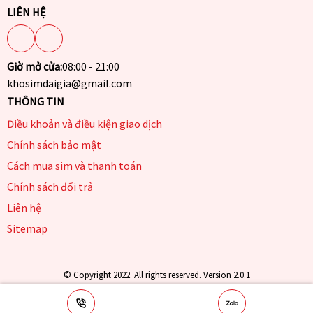
LIÊN HỆ
Giờ mở cửa:
08:00 - 21:00
khosimdaigia@gmail.com
THÔNG TIN
Điều khoản và điều kiện giao dịch
Chính sách bảo mật
Cách mua sim và thanh toán
Chính sách đổi trả
Liên hệ
Sitemap
© Copyright 2022. All rights reserved. Version 2.0.1