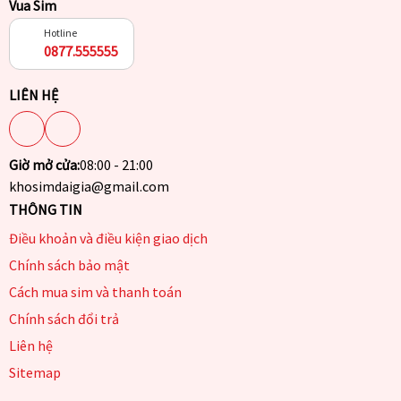
Vua Sim
Hotline
0877.555555
LIÊN HỆ
Giờ mở cửa:
08:00 - 21:00
khosimdaigia@gmail.com
THÔNG TIN
Điều khoản và điều kiện giao dịch
Chính sách bảo mật
Cách mua sim và thanh toán
Chính sách đổi trả
Liên hệ
Sitemap