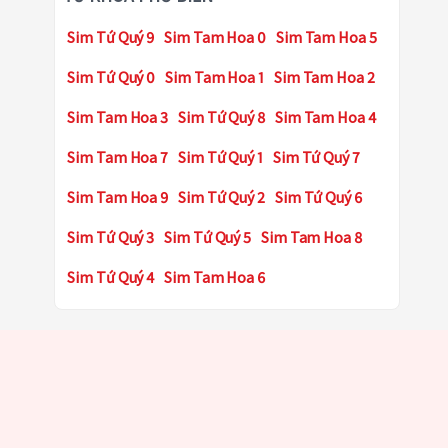
Sim Tứ Quý 9
Sim Tam Hoa 0
Sim Tam Hoa 5
Sim Tứ Quý 0
Sim Tam Hoa 1
Sim Tam Hoa 2
Sim Tam Hoa 3
Sim Tứ Quý 8
Sim Tam Hoa 4
Sim Tam Hoa 7
Sim Tứ Quý 1
Sim Tứ Quý 7
Sim Tam Hoa 9
Sim Tứ Quý 2
Sim Tứ Quý 6
Sim Tứ Quý 3
Sim Tứ Quý 5
Sim Tam Hoa 8
Sim Tứ Quý 4
Sim Tam Hoa 6