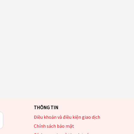
THÔNG TIN
Điều khoản và điều kiện giao dịch
Chính sách bảo mật