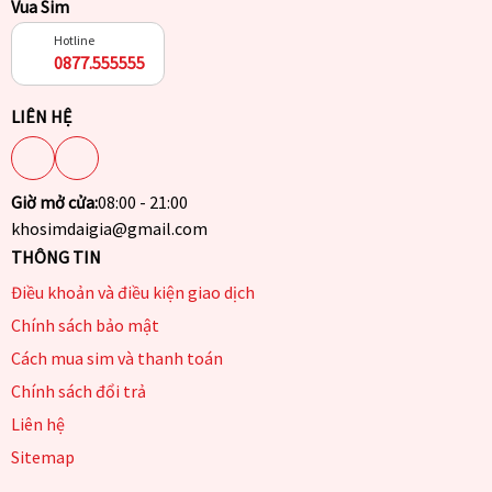
Vua Sim
Hotline
0877.555555
LIÊN HỆ
Giờ mở cửa:
08:00 - 21:00
khosimdaigia@gmail.com
THÔNG TIN
Điều khoản và điều kiện giao dịch
Chính sách bảo mật
Cách mua sim và thanh toán
Chính sách đổi trả
Liên hệ
Sitemap