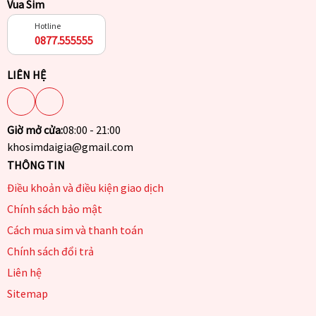
Vua Sim
Hotline
0877.555555
LIÊN HỆ
Giờ mở cửa:
08:00 - 21:00
khosimdaigia@gmail.com
THÔNG TIN
Điều khoản và điều kiện giao dịch
Chính sách bảo mật
Cách mua sim và thanh toán
Chính sách đổi trả
Liên hệ
Sitemap