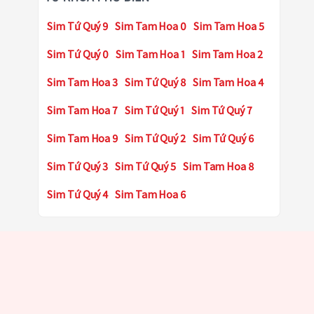
Sim Tứ Quý 9
Sim Tam Hoa 0
Sim Tam Hoa 5
Sim Tứ Quý 0
Sim Tam Hoa 1
Sim Tam Hoa 2
Sim Tam Hoa 3
Sim Tứ Quý 8
Sim Tam Hoa 4
Sim Tam Hoa 7
Sim Tứ Quý 1
Sim Tứ Quý 7
Sim Tam Hoa 9
Sim Tứ Quý 2
Sim Tứ Quý 6
Sim Tứ Quý 3
Sim Tứ Quý 5
Sim Tam Hoa 8
Sim Tứ Quý 4
Sim Tam Hoa 6