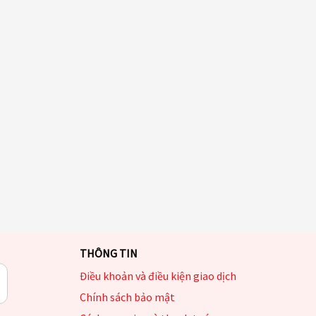
THÔNG TIN
Điều khoản và điều kiện giao dịch
Chính sách bảo mật