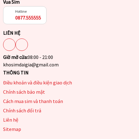
Vua Sim
Hotline
0877.555555
LIÊN HỆ
Giờ mở cửa:
08:00 - 21:00
khosimdaigia@gmail.com
THÔNG TIN
Điều khoản và điều kiện giao dịch
Chính sách bảo mật
Cách mua sim và thanh toán
Chính sách đổi trả
Liên hệ
Sitemap