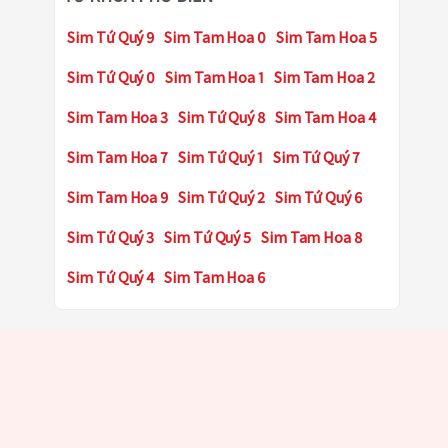
Sim Tứ Quý 9
Sim Tam Hoa 0
Sim Tam Hoa 5
Sim Tứ Quý 0
Sim Tam Hoa 1
Sim Tam Hoa 2
Sim Tam Hoa 3
Sim Tứ Quý 8
Sim Tam Hoa 4
Sim Tam Hoa 7
Sim Tứ Quý 1
Sim Tứ Quý 7
Sim Tam Hoa 9
Sim Tứ Quý 2
Sim Tứ Quý 6
Sim Tứ Quý 3
Sim Tứ Quý 5
Sim Tam Hoa 8
Sim Tứ Quý 4
Sim Tam Hoa 6