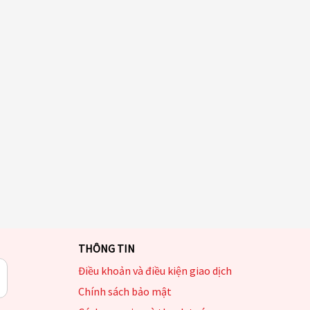
THÔNG TIN
Điều khoản và điều kiện giao dịch
Chính sách bảo mật