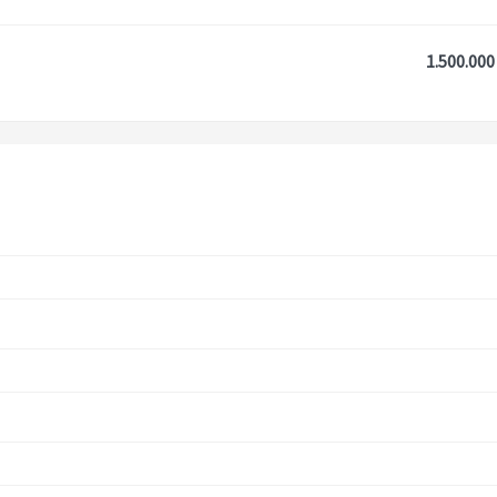
1.500.000