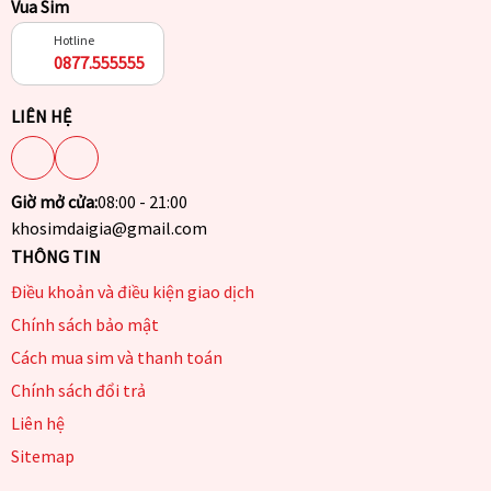
Vua Sim
Hotline
0877.555555
LIÊN HỆ
Giờ mở cửa:
08:00 - 21:00
khosimdaigia@gmail.com
THÔNG TIN
Điều khoản và điều kiện giao dịch
Chính sách bảo mật
Cách mua sim và thanh toán
Chính sách đổi trả
Liên hệ
Sitemap