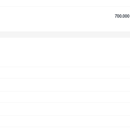
700.000