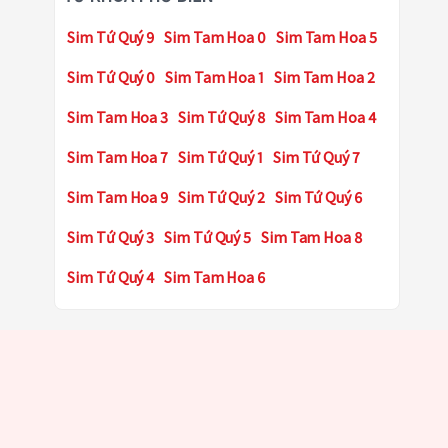
Sim Tứ Quý 9
Sim Tam Hoa 0
Sim Tam Hoa 5
Sim Tứ Quý 0
Sim Tam Hoa 1
Sim Tam Hoa 2
Sim Tam Hoa 3
Sim Tứ Quý 8
Sim Tam Hoa 4
Sim Tam Hoa 7
Sim Tứ Quý 1
Sim Tứ Quý 7
Sim Tam Hoa 9
Sim Tứ Quý 2
Sim Tứ Quý 6
Sim Tứ Quý 3
Sim Tứ Quý 5
Sim Tam Hoa 8
Sim Tứ Quý 4
Sim Tam Hoa 6