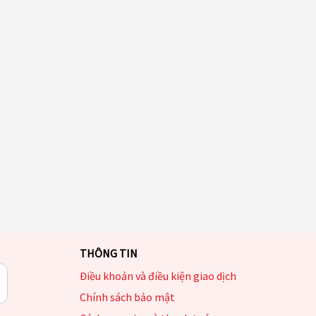
THÔNG TIN
Điều khoản và điều kiện giao dịch
Chính sách bảo mật