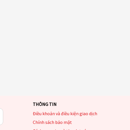
THÔNG TIN
Điều khoản và điều kiện giao dịch
Chính sách bảo mật