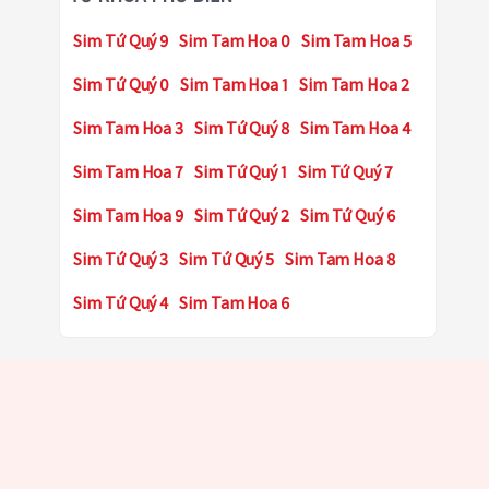
Sim Tứ Quý 9
Sim Tam Hoa 0
Sim Tam Hoa 5
Sim Tứ Quý 0
Sim Tam Hoa 1
Sim Tam Hoa 2
Sim Tam Hoa 3
Sim Tứ Quý 8
Sim Tam Hoa 4
Sim Tam Hoa 7
Sim Tứ Quý 1
Sim Tứ Quý 7
Sim Tam Hoa 9
Sim Tứ Quý 2
Sim Tứ Quý 6
Sim Tứ Quý 3
Sim Tứ Quý 5
Sim Tam Hoa 8
Sim Tứ Quý 4
Sim Tam Hoa 6