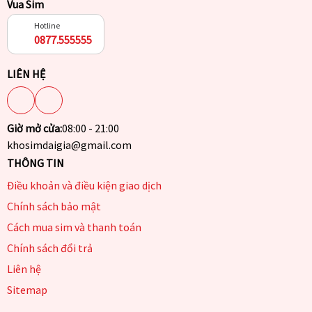
Vua Sim
Hotline
0877.555555
LIÊN HỆ
Giờ mở cửa:
08:00 - 21:00
khosimdaigia@gmail.com
THÔNG TIN
Điều khoản và điều kiện giao dịch
Chính sách bảo mật
Cách mua sim và thanh toán
Chính sách đổi trả
Liên hệ
Sitemap