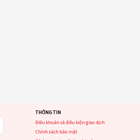
THÔNG TIN
Điều khoản và điều kiện giao dịch
Chính sách bảo mật