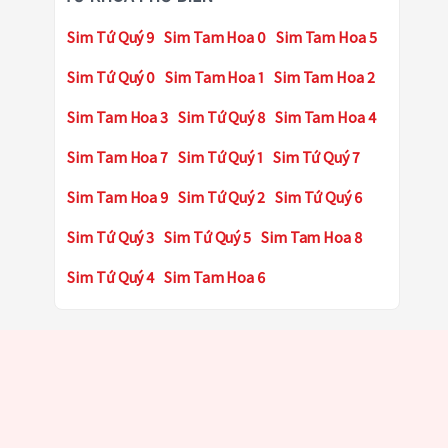
Sim Tứ Quý 9
Sim Tam Hoa 0
Sim Tam Hoa 5
Sim Tứ Quý 0
Sim Tam Hoa 1
Sim Tam Hoa 2
Sim Tam Hoa 3
Sim Tứ Quý 8
Sim Tam Hoa 4
Sim Tam Hoa 7
Sim Tứ Quý 1
Sim Tứ Quý 7
Sim Tam Hoa 9
Sim Tứ Quý 2
Sim Tứ Quý 6
Sim Tứ Quý 3
Sim Tứ Quý 5
Sim Tam Hoa 8
Sim Tứ Quý 4
Sim Tam Hoa 6