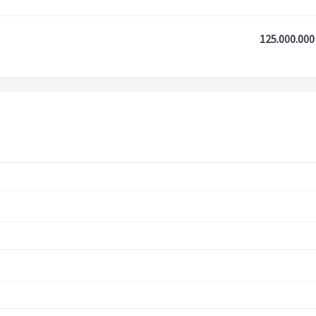
125.000.000