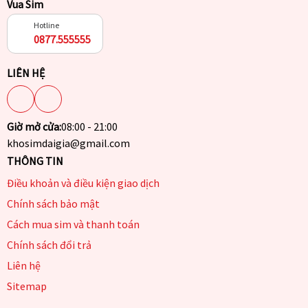
Vua Sim
Hotline
0877.555555
LIÊN HỆ
Giờ mở cửa:
08:00 - 21:00
khosimdaigia@gmail.com
THÔNG TIN
Điều khoản và điều kiện giao dịch
Chính sách bảo mật
Cách mua sim và thanh toán
Chính sách đổi trả
Liên hệ
Sitemap