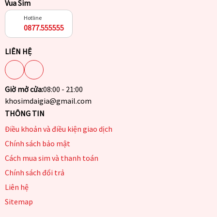
Vua Sim
Hotline
0877.555555
LIÊN HỆ
Giờ mở cửa:
08:00 - 21:00
khosimdaigia@gmail.com
THÔNG TIN
Điều khoản và điều kiện giao dịch
Chính sách bảo mật
Cách mua sim và thanh toán
Chính sách đổi trả
Liên hệ
Sitemap