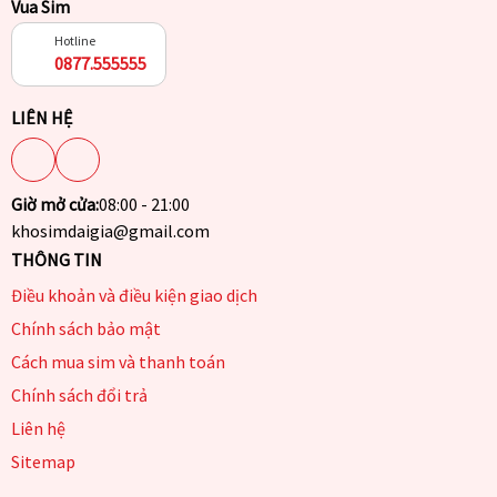
Vua Sim
Hotline
0877.555555
LIÊN HỆ
Giờ mở cửa:
08:00 - 21:00
khosimdaigia@gmail.com
THÔNG TIN
Điều khoản và điều kiện giao dịch
Chính sách bảo mật
Cách mua sim và thanh toán
Chính sách đổi trả
Liên hệ
Sitemap