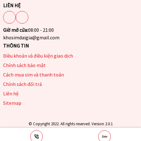
LIÊN HỆ
Giờ mở cửa:
08:00 - 21:00
khosimdaigia@gmail.com
THÔNG TIN
Điều khoản và điều kiện giao dịch
Chính sách bảo mật
Cách mua sim và thanh toán
Chính sách đổi trả
Liên hệ
Sitemap
© Copyright 2022. All rights reserved. Version 2.0.1