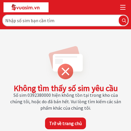
Không tìm thấy số sim yêu cầu
Số sim 0392380000 hiện không tồn tại trong kho của
chúng tôi, hoặc do đã bán hết. Vui lòng tìm kiếm các sản
phẩm khác của chúng tôi.
Trở về trang chủ