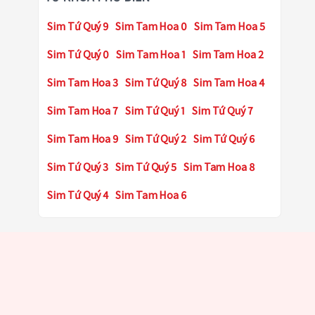
Sim Tứ Quý 9
Sim Tam Hoa 0
Sim Tam Hoa 5
Sim Tứ Quý 0
Sim Tam Hoa 1
Sim Tam Hoa 2
Sim Tam Hoa 3
Sim Tứ Quý 8
Sim Tam Hoa 4
Sim Tam Hoa 7
Sim Tứ Quý 1
Sim Tứ Quý 7
Sim Tam Hoa 9
Sim Tứ Quý 2
Sim Tứ Quý 6
Sim Tứ Quý 3
Sim Tứ Quý 5
Sim Tam Hoa 8
Sim Tứ Quý 4
Sim Tam Hoa 6