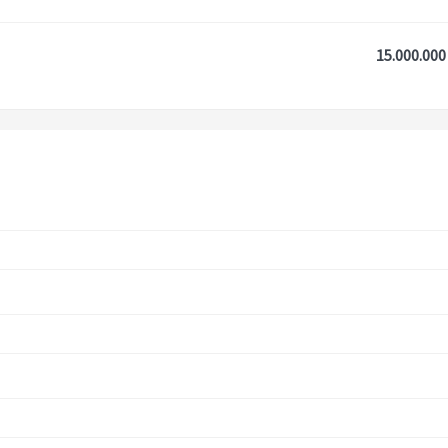
15.000.000