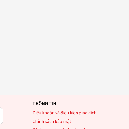
THÔNG TIN
Điều khoản và điều kiện giao dịch
Chính sách bảo mật