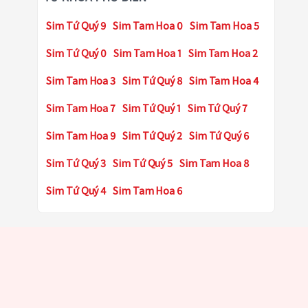
Sim Tứ Quý 9
Sim Tam Hoa 0
Sim Tam Hoa 5
Sim Tứ Quý 0
Sim Tam Hoa 1
Sim Tam Hoa 2
Sim Tam Hoa 3
Sim Tứ Quý 8
Sim Tam Hoa 4
Sim Tam Hoa 7
Sim Tứ Quý 1
Sim Tứ Quý 7
Sim Tam Hoa 9
Sim Tứ Quý 2
Sim Tứ Quý 6
Sim Tứ Quý 3
Sim Tứ Quý 5
Sim Tam Hoa 8
Sim Tứ Quý 4
Sim Tam Hoa 6