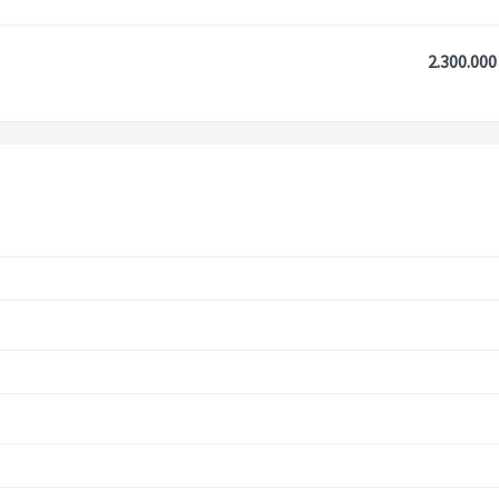
2.300.000