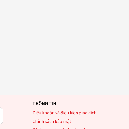
THÔNG TIN
Điều khoản và điều kiện giao dịch
Chính sách bảo mật