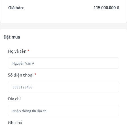
Giá bán:
115.000.000 ₫
Đặt mua
Họ và tên
*
Số điện thoại
*
Địa chỉ
Ghi chú