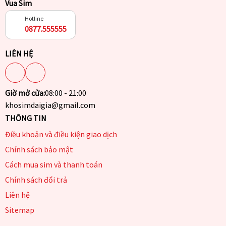
Vua Sim
Hotline
0877.555555
LIÊN HỆ
Giờ mở cửa:
08:00 - 21:00
khosimdaigia@gmail.com
THÔNG TIN
Điều khoản và điều kiện giao dịch
Chính sách bảo mật
Cách mua sim và thanh toán
Chính sách đổi trả
Liên hệ
Sitemap