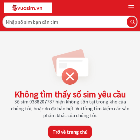
Không tìm thấy số sim yêu cầu
Số sim 0388207787 hiện không tồn tại trong kho của
chúng tôi, hoặc do đã bán hết. Vui lòng tìm kiếm các sản
phẩm khác của chúng tôi.
Trở về trang chủ