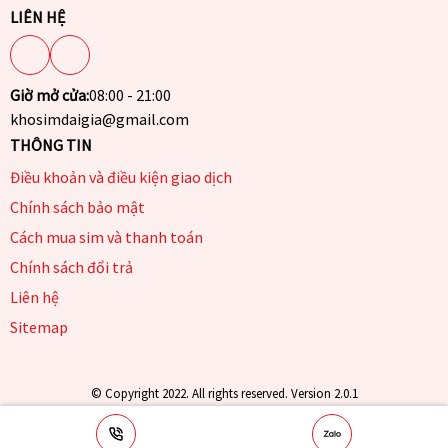
LIÊN HỆ
Giờ mở cửa:
08:00 - 21:00
khosimdaigia@gmail.com
THÔNG TIN
Điều khoản và điều kiện giao dịch
Chính sách bảo mật
Cách mua sim và thanh toán
Chính sách đổi trả
Liên hệ
Sitemap
© Copyright 2022. All rights reserved. Version 2.0.1