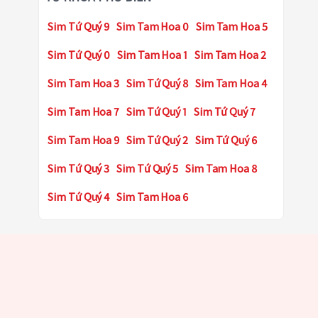
Sim Tứ Quý 9
Sim Tam Hoa 0
Sim Tam Hoa 5
Sim Tứ Quý 0
Sim Tam Hoa 1
Sim Tam Hoa 2
Sim Tam Hoa 3
Sim Tứ Quý 8
Sim Tam Hoa 4
Sim Tam Hoa 7
Sim Tứ Quý 1
Sim Tứ Quý 7
Sim Tam Hoa 9
Sim Tứ Quý 2
Sim Tứ Quý 6
Sim Tứ Quý 3
Sim Tứ Quý 5
Sim Tam Hoa 8
Sim Tứ Quý 4
Sim Tam Hoa 6