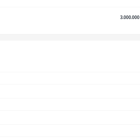
3.000.000