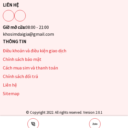
LIÊN HỆ
Giờ mở cửa:
08:00 - 21:00
khosimdaigia@gmail.com
THÔNG TIN
Điều khoản và điều kiện giao dịch
Chính sách bảo mật
Cách mua sim và thanh toán
Chính sách đổi trả
Liên hệ
Sitemap
© Copyright 2022. All rights reserved. Version 2.0.1