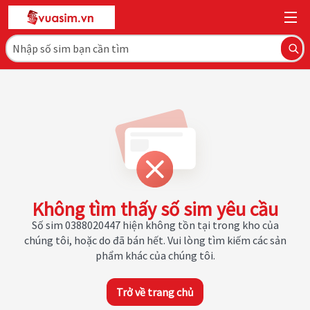
Không tìm thấy số sim yêu cầu
Số sim 0388020447 hiện không tồn tại trong kho của
chúng tôi, hoặc do đã bán hết. Vui lòng tìm kiếm các sản
phẩm khác của chúng tôi.
Trở về trang chủ