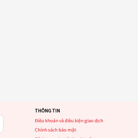
THÔNG TIN
Điều khoản và điều kiện giao dịch
Chính sách bảo mật