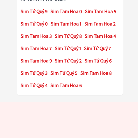
Sim Tứ Quý 9
Sim Tam Hoa 0
Sim Tam Hoa 5
Sim Tứ Quý 0
Sim Tam Hoa 1
Sim Tam Hoa 2
Sim Tam Hoa 3
Sim Tứ Quý 8
Sim Tam Hoa 4
Sim Tam Hoa 7
Sim Tứ Quý 1
Sim Tứ Quý 7
Sim Tam Hoa 9
Sim Tứ Quý 2
Sim Tứ Quý 6
Sim Tứ Quý 3
Sim Tứ Quý 5
Sim Tam Hoa 8
Sim Tứ Quý 4
Sim Tam Hoa 6