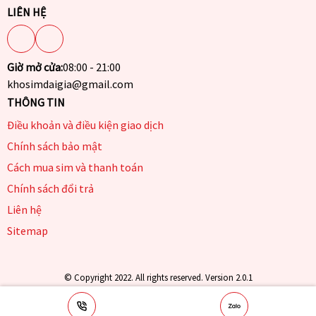
LIÊN HỆ
Giờ mở cửa:
08:00 - 21:00
khosimdaigia@gmail.com
THÔNG TIN
Điều khoản và điều kiện giao dịch
Chính sách bảo mật
Cách mua sim và thanh toán
Chính sách đổi trả
Liên hệ
Sitemap
© Copyright 2022. All rights reserved. Version 2.0.1