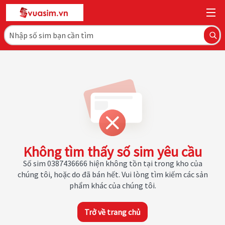
Không tìm thấy số sim yêu cầu
Số sim 0387436666 hiện không tồn tại trong kho của
chúng tôi, hoặc do đã bán hết. Vui lòng tìm kiếm các sản
phẩm khác của chúng tôi.
Trở về trang chủ