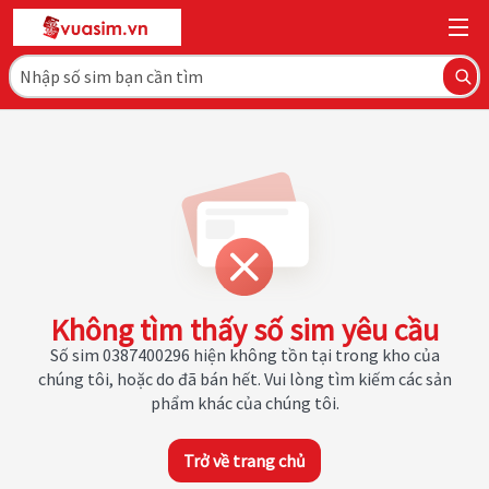
Không tìm thấy số sim yêu cầu
Số sim 0387400296 hiện không tồn tại trong kho của
chúng tôi, hoặc do đã bán hết. Vui lòng tìm kiếm các sản
phẩm khác của chúng tôi.
Trở về trang chủ