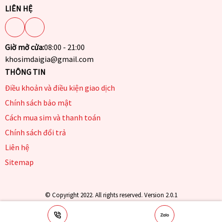
LIÊN HỆ
Giờ mở cửa:
08:00 - 21:00
khosimdaigia@gmail.com
THÔNG TIN
Điều khoản và điều kiện giao dịch
Chính sách bảo mật
Cách mua sim và thanh toán
Chính sách đổi trả
Liên hệ
Sitemap
© Copyright 2022. All rights reserved. Version 2.0.1