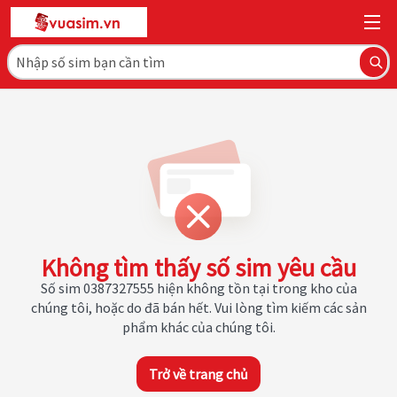
Không tìm thấy số sim yêu cầu
Số sim 0387327555 hiện không tồn tại trong kho của
chúng tôi, hoặc do đã bán hết. Vui lòng tìm kiếm các sản
phẩm khác của chúng tôi.
Trở về trang chủ