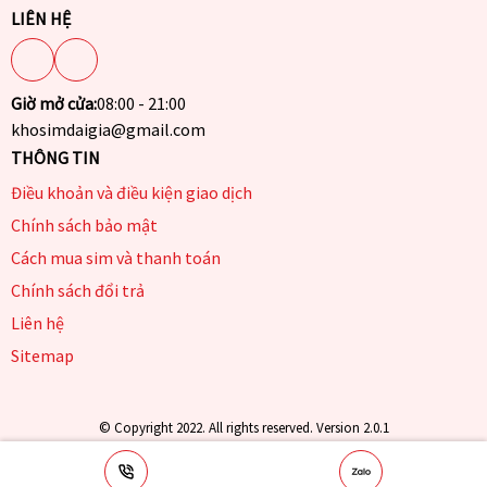
LIÊN HỆ
Giờ mở cửa:
08:00 - 21:00
khosimdaigia@gmail.com
THÔNG TIN
Điều khoản và điều kiện giao dịch
Chính sách bảo mật
Cách mua sim và thanh toán
Chính sách đổi trả
Liên hệ
Sitemap
© Copyright 2022. All rights reserved. Version 2.0.1