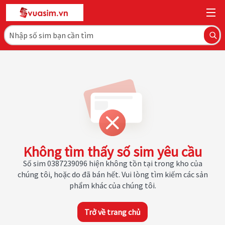
Không tìm thấy số sim yêu cầu
Số sim 0387239096 hiện không tồn tại trong kho của
chúng tôi, hoặc do đã bán hết. Vui lòng tìm kiếm các sản
phẩm khác của chúng tôi.
Trở về trang chủ