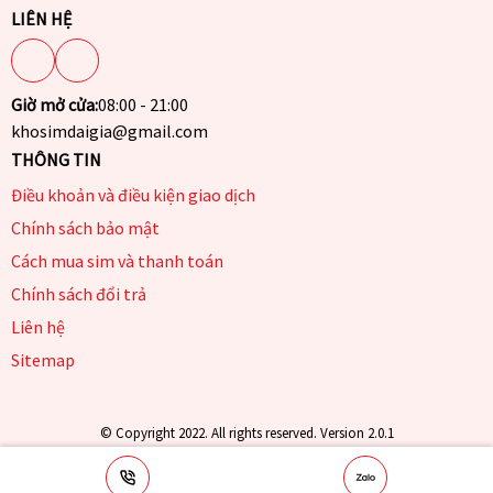
LIÊN HỆ
Giờ mở cửa:
08:00 - 21:00
khosimdaigia@gmail.com
THÔNG TIN
Điều khoản và điều kiện giao dịch
Chính sách bảo mật
Cách mua sim và thanh toán
Chính sách đổi trả
Liên hệ
Sitemap
© Copyright 2022. All rights reserved. Version 2.0.1