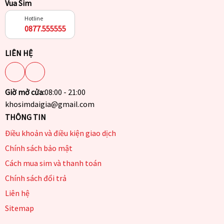
Vua Sim
Hotline
0877.555555
LIÊN HỆ
Giờ mở cửa:
08:00 - 21:00
khosimdaigia@gmail.com
THÔNG TIN
Điều khoản và điều kiện giao dịch
Chính sách bảo mật
Cách mua sim và thanh toán
Chính sách đổi trả
Liên hệ
Sitemap