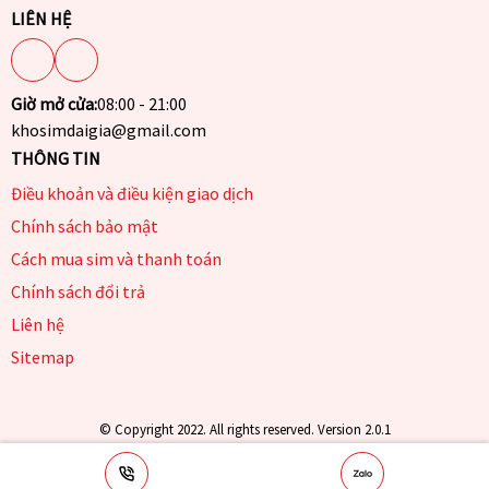
LIÊN HỆ
Giờ mở cửa:
08:00 - 21:00
khosimdaigia@gmail.com
THÔNG TIN
Điều khoản và điều kiện giao dịch
Chính sách bảo mật
Cách mua sim và thanh toán
Chính sách đổi trả
Liên hệ
Sitemap
© Copyright 2022. All rights reserved. Version 2.0.1