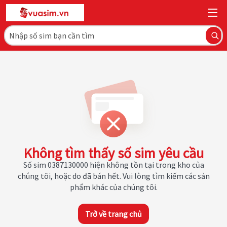
Không tìm thấy số sim yêu cầu
Số sim 0387130000 hiện không tồn tại trong kho của
chúng tôi, hoặc do đã bán hết. Vui lòng tìm kiếm các sản
phẩm khác của chúng tôi.
Trở về trang chủ