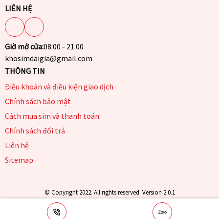
LIÊN HỆ
Giờ mở cửa:
08:00 - 21:00
khosimdaigia@gmail.com
THÔNG TIN
Điều khoản và điều kiện giao dịch
Chính sách bảo mật
Cách mua sim và thanh toán
Chính sách đổi trả
Liên hệ
Sitemap
© Copyright 2022. All rights reserved. Version 2.0.1