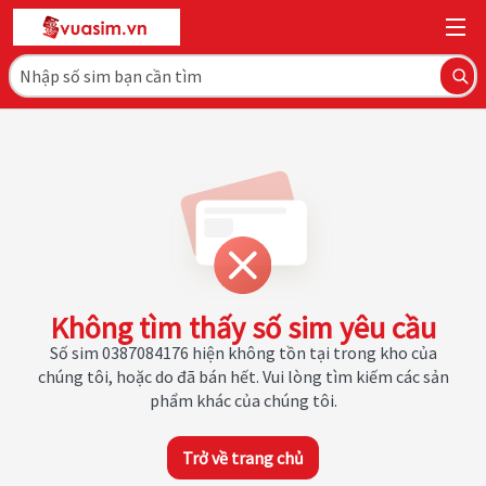
Không tìm thấy số sim yêu cầu
Số sim 0387084176 hiện không tồn tại trong kho của
chúng tôi, hoặc do đã bán hết. Vui lòng tìm kiếm các sản
phẩm khác của chúng tôi.
Trở về trang chủ