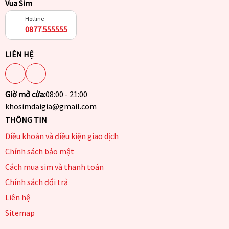
Vua Sim
Hotline
0877.555555
LIÊN HỆ
Giờ mở cửa:
08:00 - 21:00
khosimdaigia@gmail.com
THÔNG TIN
Điều khoản và điều kiện giao dịch
Chính sách bảo mật
Cách mua sim và thanh toán
Chính sách đổi trả
Liên hệ
Sitemap