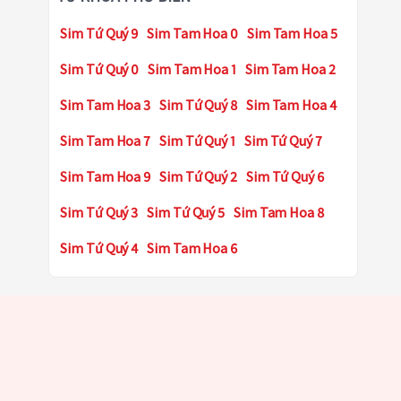
Sim Tứ Quý 9
Sim Tam Hoa 0
Sim Tam Hoa 5
Sim Tứ Quý 0
Sim Tam Hoa 1
Sim Tam Hoa 2
Sim Tam Hoa 3
Sim Tứ Quý 8
Sim Tam Hoa 4
Sim Tam Hoa 7
Sim Tứ Quý 1
Sim Tứ Quý 7
Sim Tam Hoa 9
Sim Tứ Quý 2
Sim Tứ Quý 6
Sim Tứ Quý 3
Sim Tứ Quý 5
Sim Tam Hoa 8
Sim Tứ Quý 4
Sim Tam Hoa 6