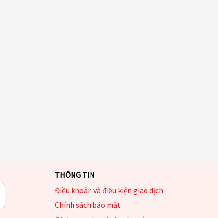
THÔNG TIN
Điều khoản và điều kiện giao dịch
Chính sách bảo mật