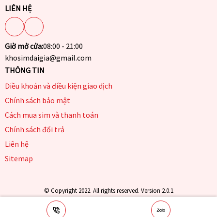
LIÊN HỆ
Giờ mở cửa:
08:00 - 21:00
khosimdaigia@gmail.com
THÔNG TIN
Điều khoản và điều kiện giao dịch
Chính sách bảo mật
Cách mua sim và thanh toán
Chính sách đổi trả
Liên hệ
Sitemap
© Copyright 2022. All rights reserved. Version 2.0.1