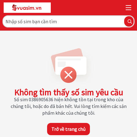
Không tìm thấy số sim yêu cầu
Số sim 0386905636 hiện không tồn tại trong kho của
chúng tôi, hoặc do đã bán hết. Vui lòng tìm kiếm các sản
phẩm khác của chúng tôi.
Trở về trang chủ