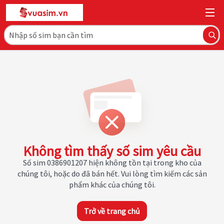
Không tìm thấy số sim yêu cầu
Số sim 0386901207 hiện không tồn tại trong kho của
chúng tôi, hoặc do đã bán hết. Vui lòng tìm kiếm các sản
phẩm khác của chúng tôi.
Trở về trang chủ