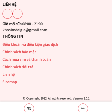
LIÊN HỆ
Giờ mở cửa:
08:00 - 21:00
khosimdaigia@gmail.com
THÔNG TIN
Điều khoản và điều kiện giao dịch
Chính sách bảo mật
Cách mua sim và thanh toán
Chính sách đổi trả
Liên hệ
Sitemap
© Copyright 2022. All rights reserved. Version 2.0.1