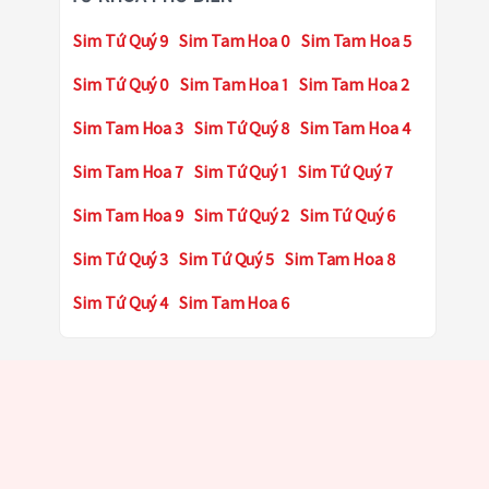
Sim Tứ Quý 9
Sim Tam Hoa 0
Sim Tam Hoa 5
Sim Tứ Quý 0
Sim Tam Hoa 1
Sim Tam Hoa 2
Sim Tam Hoa 3
Sim Tứ Quý 8
Sim Tam Hoa 4
Sim Tam Hoa 7
Sim Tứ Quý 1
Sim Tứ Quý 7
Sim Tam Hoa 9
Sim Tứ Quý 2
Sim Tứ Quý 6
Sim Tứ Quý 3
Sim Tứ Quý 5
Sim Tam Hoa 8
Sim Tứ Quý 4
Sim Tam Hoa 6