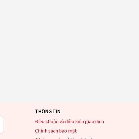
THÔNG TIN
Điều khoản và điều kiện giao dịch
Chính sách bảo mật