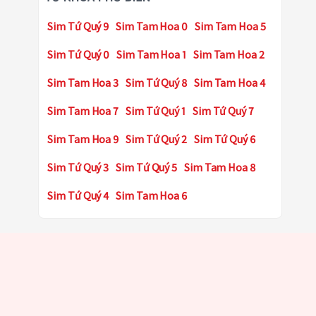
Sim Tứ Quý 9
Sim Tam Hoa 0
Sim Tam Hoa 5
Sim Tứ Quý 0
Sim Tam Hoa 1
Sim Tam Hoa 2
Sim Tam Hoa 3
Sim Tứ Quý 8
Sim Tam Hoa 4
Sim Tam Hoa 7
Sim Tứ Quý 1
Sim Tứ Quý 7
Sim Tam Hoa 9
Sim Tứ Quý 2
Sim Tứ Quý 6
Sim Tứ Quý 3
Sim Tứ Quý 5
Sim Tam Hoa 8
Sim Tứ Quý 4
Sim Tam Hoa 6