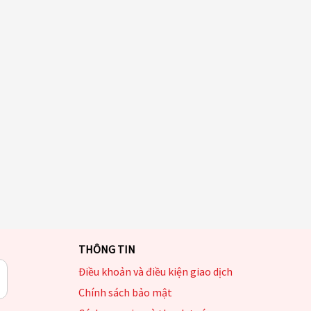
THÔNG TIN
Điều khoản và điều kiện giao dịch
Chính sách bảo mật