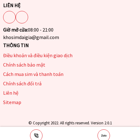
LIÊN HỆ
Giờ mở cửa:
08:00 - 21:00
khosimdaigia@gmail.com
THÔNG TIN
Điều khoản và điều kiện giao dịch
Chính sách bảo mật
Cách mua sim và thanh toán
Chính sách đổi trả
Liên hệ
Sitemap
© Copyright 2022. All rights reserved. Version 2.0.1