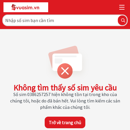
Không tìm thấy số sim yêu cầu
Số sim 0386257257 hiện không tồn tại trong kho của
chúng tôi, hoặc do đã bán hết. Vui lòng tìm kiếm các sản
phẩm khác của chúng tôi.
Trở về trang chủ