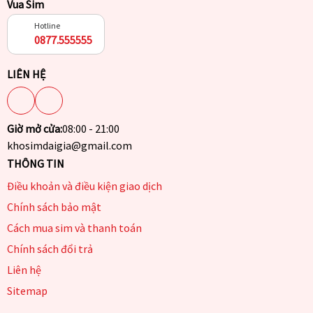
Vua Sim
Hotline
0877.555555
LIÊN HỆ
Giờ mở cửa:
08:00 - 21:00
khosimdaigia@gmail.com
THÔNG TIN
Điều khoản và điều kiện giao dịch
Chính sách bảo mật
Cách mua sim và thanh toán
Chính sách đổi trả
Liên hệ
Sitemap