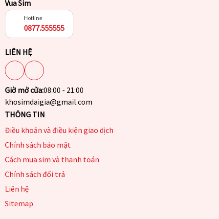
Vua Sim
Hotline
0877.555555
LIÊN HỆ
Giờ mở cửa:
08:00 - 21:00
khosimdaigia@gmail.com
THÔNG TIN
Điều khoản và điều kiện giao dịch
Chính sách bảo mật
Cách mua sim và thanh toán
Chính sách đổi trả
Liên hệ
Sitemap