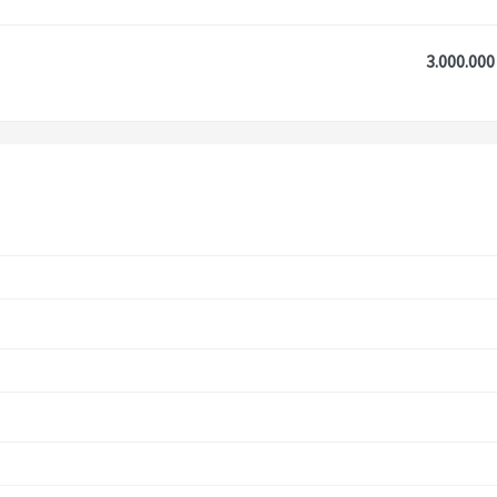
3.000.000