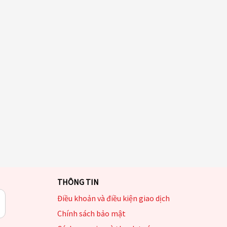
THÔNG TIN
Điều khoản và điều kiện giao dịch
Chính sách bảo mật