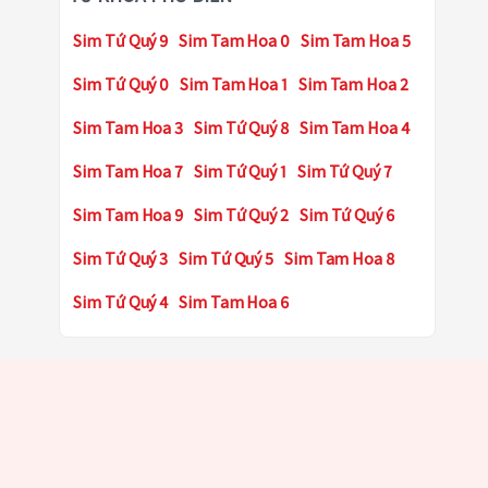
Sim Tứ Quý 9
Sim Tam Hoa 0
Sim Tam Hoa 5
Sim Tứ Quý 0
Sim Tam Hoa 1
Sim Tam Hoa 2
Sim Tam Hoa 3
Sim Tứ Quý 8
Sim Tam Hoa 4
Sim Tam Hoa 7
Sim Tứ Quý 1
Sim Tứ Quý 7
Sim Tam Hoa 9
Sim Tứ Quý 2
Sim Tứ Quý 6
Sim Tứ Quý 3
Sim Tứ Quý 5
Sim Tam Hoa 8
Sim Tứ Quý 4
Sim Tam Hoa 6