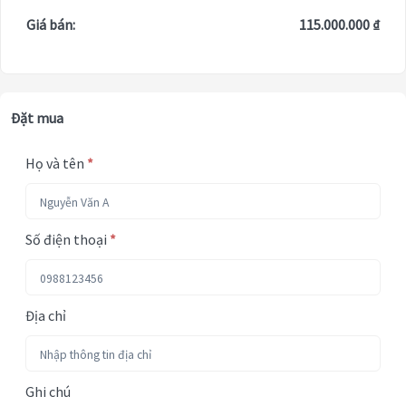
Giá bán:
115.000.000 ₫
Đặt mua
Họ và tên
*
Số điện thoại
*
Địa chỉ
Ghi chú