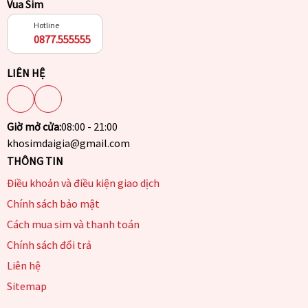
Vua Sim
Hotline
0877.555555
LIÊN HỆ
Giờ mở cửa:
08:00 - 21:00
khosimdaigia@gmail.com
THÔNG TIN
Điều khoản và điều kiện giao dịch
Chính sách bảo mật
Cách mua sim và thanh toán
Chính sách đổi trả
Liên hệ
Sitemap