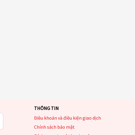
THÔNG TIN
Điều khoản và điều kiện giao dịch
Chính sách bảo mật