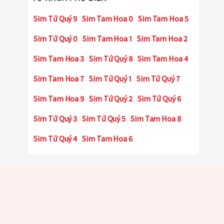
Sim Tứ Quý 9
Sim Tam Hoa 0
Sim Tam Hoa 5
Sim Tứ Quý 0
Sim Tam Hoa 1
Sim Tam Hoa 2
Sim Tam Hoa 3
Sim Tứ Quý 8
Sim Tam Hoa 4
Sim Tam Hoa 7
Sim Tứ Quý 1
Sim Tứ Quý 7
Sim Tam Hoa 9
Sim Tứ Quý 2
Sim Tứ Quý 6
Sim Tứ Quý 3
Sim Tứ Quý 5
Sim Tam Hoa 8
Sim Tứ Quý 4
Sim Tam Hoa 6