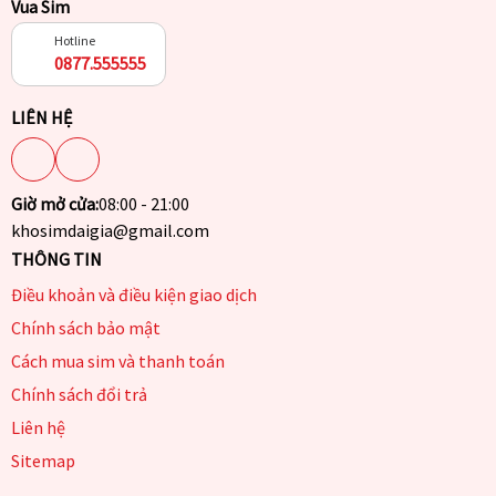
Vua Sim
Hotline
0877.555555
LIÊN HỆ
Giờ mở cửa:
08:00 - 21:00
khosimdaigia@gmail.com
THÔNG TIN
Điều khoản và điều kiện giao dịch
Chính sách bảo mật
Cách mua sim và thanh toán
Chính sách đổi trả
Liên hệ
Sitemap